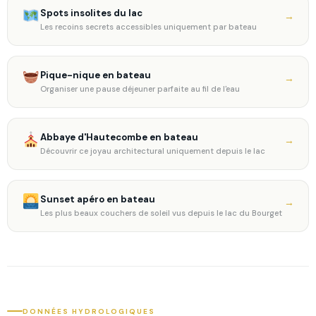
Spots insolites du lac
→
Les recoins secrets accessibles uniquement par bateau
Pique-nique en bateau
→
Organiser une pause déjeuner parfaite au fil de l'eau
Abbaye d'Hautecombe en bateau
→
Découvrir ce joyau architectural uniquement depuis le lac
Sunset apéro en bateau
→
Les plus beaux couchers de soleil vus depuis le lac du Bourget
DONNÉES HYDROLOGIQUES