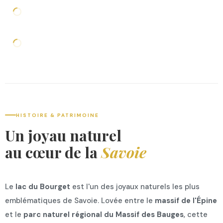
HISTOIRE & PATRIMOINE
Un joyau naturel
au cœur de la
Savoie
Le
lac du Bourget
est l'un des joyaux naturels les plus
emblématiques de Savoie. Lovée entre le
massif de l'Épine
et le
parc naturel régional du Massif des Bauges
, cette