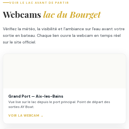
VOIR LE LAC AVANT DE PARTIR
Webcams
lac du Bourget
Vérifiez la météo, la visibilité et l'ambiance sur l'eau avant votre
sortie en bateau. Chaque lien ouvre la webcam en temps réel
sur le site officiel.
Grand Port — Aix-les-Bains
Vue live sur le lac depuis le port principal. Point de départ des
sorties AY Boat.
VOIR LA WEBCAM →