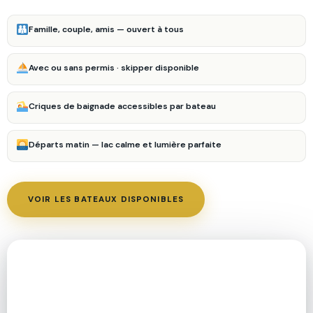
Famille, couple, amis — ouvert à tous
Avec ou sans permis · skipper disponible
Criques de baignade accessibles par bateau
Départs matin — lac calme et lumière parfaite
VOIR LES BATEAUX DISPONIBLES