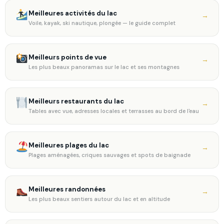
Meilleures activités du lac
→
Voile, kayak, ski nautique, plongée — le guide complet
Meilleurs points de vue
→
Les plus beaux panoramas sur le lac et ses montagnes
Meilleurs restaurants du lac
→
Tables avec vue, adresses locales et terrasses au bord de l'eau
Meilleures plages du lac
→
Plages aménagées, criques sauvages et spots de baignade
Meilleures randonnées
→
Les plus beaux sentiers autour du lac et en altitude