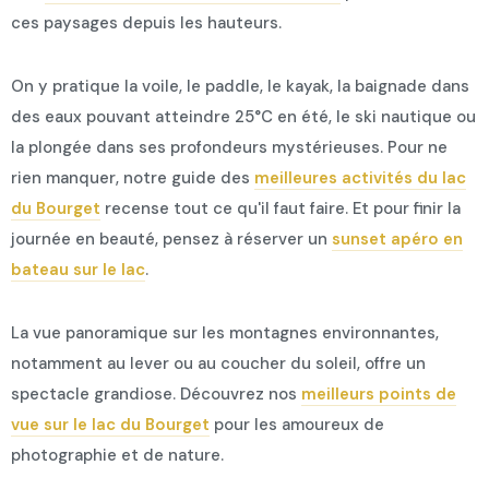
ces paysages depuis les hauteurs.
On y pratique la voile, le paddle, le kayak, la baignade dans
des eaux pouvant atteindre 25°C en été, le ski nautique ou
la plongée dans ses profondeurs mystérieuses. Pour ne
rien manquer, notre guide des
meilleures activités du lac
du Bourget
recense tout ce qu'il faut faire. Et pour finir la
journée en beauté, pensez à réserver un
sunset apéro en
bateau sur le lac
.
La vue panoramique sur les montagnes environnantes,
notamment au lever ou au coucher du soleil, offre un
spectacle grandiose. Découvrez nos
meilleurs points de
vue sur le lac du Bourget
pour les amoureux de
photographie et de nature.