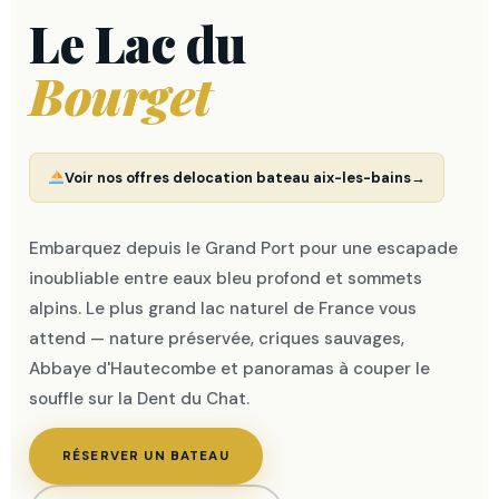
Le Lac du
Bourget
Voir nos offres de
location bateau aix-les-bains
→
Embarquez depuis le Grand Port pour une escapade
inoubliable entre eaux bleu profond et sommets
alpins. Le plus grand lac naturel de France vous
attend — nature préservée, criques sauvages,
Abbaye d'Hautecombe et panoramas à couper le
souffle sur la Dent du Chat.
RÉSERVER UN BATEAU