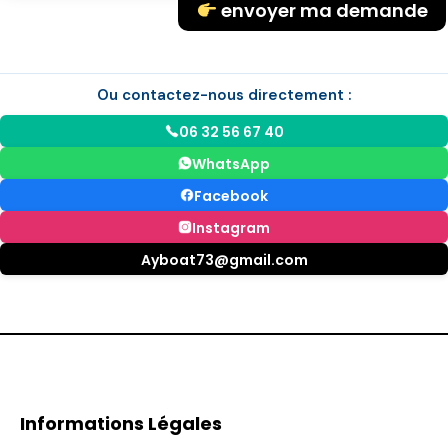
envoyer ma demande
Ou contactez-nous directement :
06 32 56 67 40
WhatsApp
Facebook
Instagram
Ayboat73@gmail.com
Informations Légales