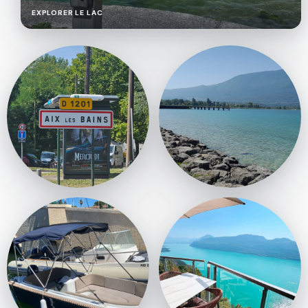
LAC
EXPLORER LE LAC