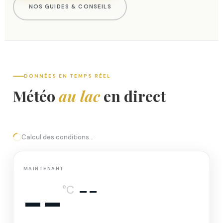
NOS GUIDES & CONSEILS
DONNÉES EN TEMPS RÉEL
Météo
au lac
en direct
Calcul des conditions…
MAINTENANT
--
--
°C