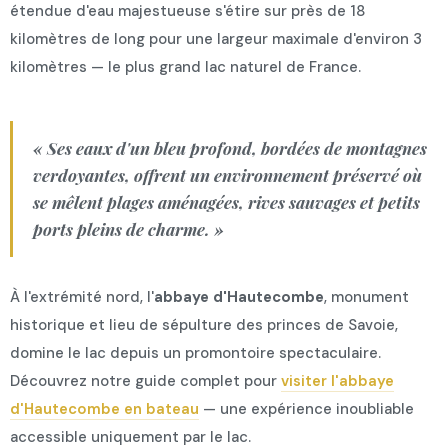
étendue d'eau majestueuse s'étire sur près de 18
kilomètres de long pour une largeur maximale d'environ 3
kilomètres — le plus grand lac naturel de France.
« Ses eaux d'un bleu profond, bordées de montagnes
verdoyantes, offrent un environnement préservé où
se mêlent plages aménagées, rives sauvages et petits
ports pleins de charme. »
À l'extrémité nord, l'
abbaye d'Hautecombe
, monument
historique et lieu de sépulture des princes de Savoie,
domine le lac depuis un promontoire spectaculaire.
Découvrez notre guide complet pour
visiter l'abbaye
d'Hautecombe en bateau
— une expérience inoubliable
accessible uniquement par le lac.