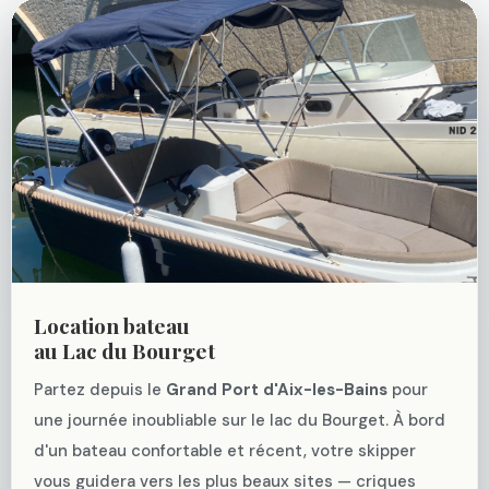
Location bateau
au Lac du Bourget
Partez depuis le
Grand Port d'Aix-les-Bains
pour
une journée inoubliable sur le lac du Bourget. À bord
d'un bateau confortable et récent, votre skipper
vous guidera vers les plus beaux sites — criques