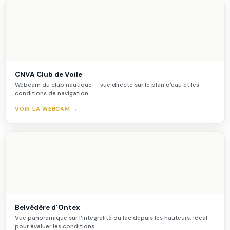
CNVA Club de Voile
Webcam du club nautique — vue directe sur le plan d'eau et les
conditions de navigation.
VOIR LA WEBCAM →
Belvédère d'Ontex
Vue panoramique sur l'intégralité du lac depuis les hauteurs. Idéal
pour évaluer les conditions.