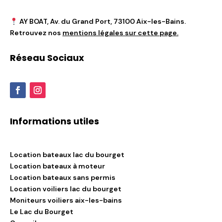
AY BOAT, Av. du Grand Port, 73100 Aix-les-Bains.
Retrouvez nos
mentions légales sur cette page.
Réseau Sociaux
Informations utiles
Location bateaux lac du bourget
Location bateaux à moteur
Location bateaux sans permis
Location voiliers lac du bourget
Moniteurs voiliers aix-les-bains
Le Lac du Bourget