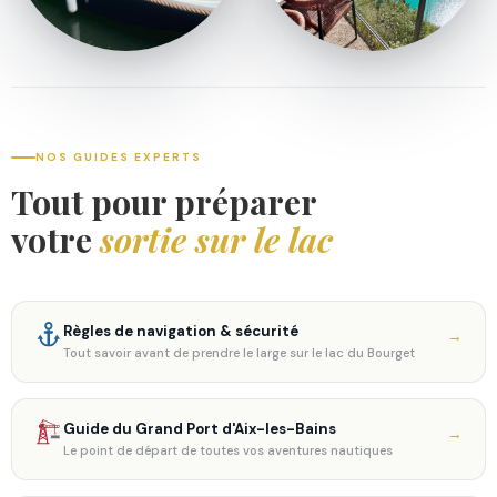
NOS GUIDES EXPERTS
Tout pour préparer
votre
sortie sur le lac
Règles de navigation & sécurité
→
Tout savoir avant de prendre le large sur le lac du Bourget
Guide du Grand Port d'Aix-les-Bains
→
Le point de départ de toutes vos aventures nautiques