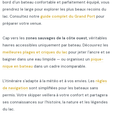
bord d'un bateau confortable et parfaitement équipé, vous
prendrez le large pour explorer les plus beaux recoins du
lac. Consultez notre
guide complet du Grand Port
pour
préparer votre venue.
Cap vers les
zones sauvages de la côte ouest
, véritables
havres accessibles uniquement par bateau. Découvrez les
meilleures plages et criques du lac
pour jeter l'ancre et se
baigner dans une eau limpide — ou organisez un
pique-
nique en bateau
dans un cadre incomparable.
L'itinéraire s'adapte à la météo et à vos envies. Les
règles
de navigation
sont simplifiées pour les bateaux sans
permis. Votre skipper veillera à votre confort et partagera
ses connaissances sur l'histoire, la nature et les légendes
du lac.