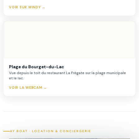
VOIR SUR WINDY →
Plage du Bourget-du-Lac
Vue depuis le toit du restaurant La Frégate sur la plage municipale
et le lac.
VOIR LA WEBCAM →
AY BOAT · LOCATION & CONCIERGERIE