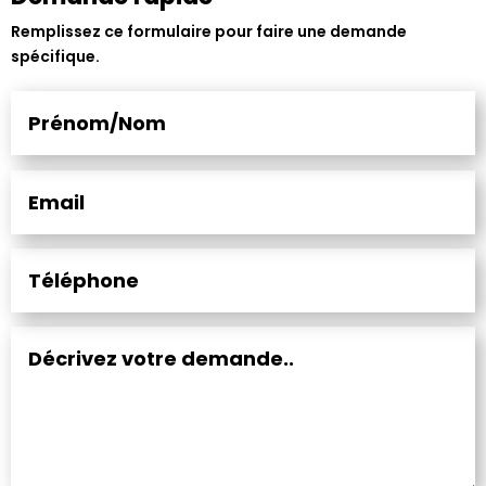
Remplissez ce formulaire pour faire une demande
spécifique.