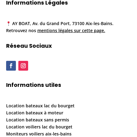
Informations Légales
AY BOAT, Av. du Grand Port, 73100 Aix-les-Bains.
Retrouvez nos
mentions légales sur cette page.
Réseau Sociaux
Informations utiles
Location bateaux lac du bourget
Location bateaux à moteur
Location bateaux sans permis
Location voiliers lac du bourget
Moniteurs voiliers aix-les-bains