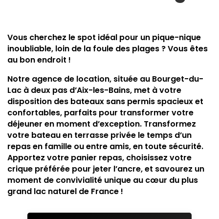
Vous cherchez le spot idéal pour un pique-nique
inoubliable, loin de la foule des plages ? Vous êtes
au bon endroit !
Notre agence de location, située au Bourget-du-
Lac à deux pas d’Aix-les-Bains, met à votre
disposition des bateaux sans permis spacieux et
confortables, parfaits pour transformer votre
déjeuner en moment d’exception. Transformez
votre bateau en terrasse privée le temps d’un
repas en famille ou entre amis, en toute sécurité.
Apportez votre panier repas, choisissez votre
crique préférée pour jeter l’ancre, et savourez un
moment de convivialité unique au cœur du plus
grand lac naturel de France !