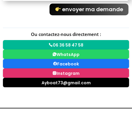
envoyer ma demande
Ou contactez-nous directement :
06 36 58 47 58
WhatsApp
Facebook
Instagram
Ayboat73@gmail.com