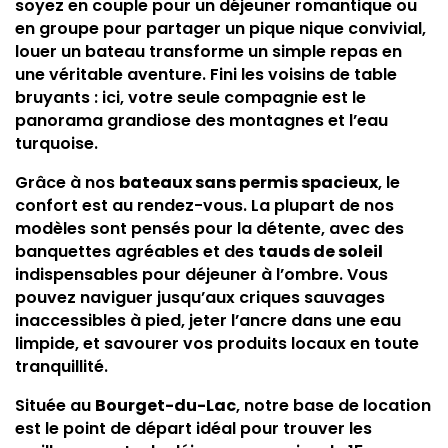
soyez en couple pour un déjeuner romantique ou
en groupe pour partager un pique nique convivial,
louer un bateau transforme un simple repas en
une véritable aventure. Fini les voisins de table
bruyants : ici, votre seule compagnie est le
panorama grandiose des montagnes et l’eau
turquoise.
Grâce à nos
bateaux sans permis spacieux
, le
confort est au rendez-vous. La plupart de nos
modèles sont pensés pour la détente, avec des
banquettes agréables et des
tauds de soleil
indispensables pour déjeuner à l’ombre. Vous
pouvez naviguer jusqu’aux criques sauvages
inaccessibles à pied, jeter l’ancre dans une eau
limpide, et savourer vos produits locaux en toute
tranquillité.
Située au
Bourget-du-Lac
, notre base de location
est le point de départ idéal pour trouver les