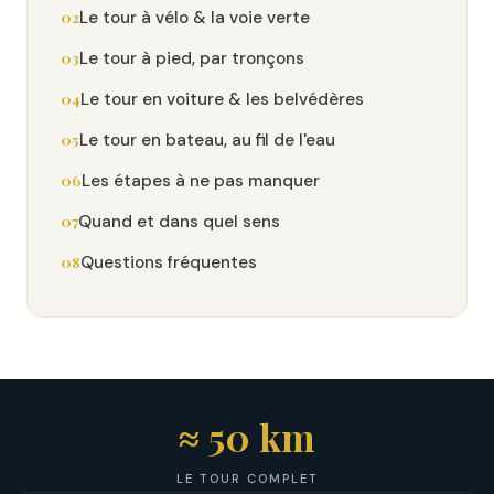
Le tour à vélo & la voie verte
Le tour à pied, par tronçons
Le tour en voiture & les belvédères
Le tour en bateau, au fil de l'eau
Les étapes à ne pas manquer
Quand et dans quel sens
Questions fréquentes
≈ 50 km
LE TOUR COMPLET