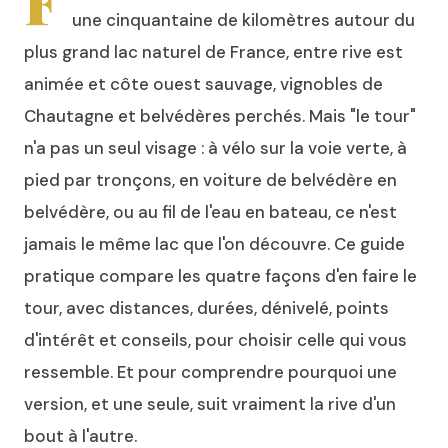
F
une cinquantaine de kilomètres autour du
plus grand lac naturel de France, entre rive est
animée et côte ouest sauvage, vignobles de
Chautagne et belvédères perchés. Mais "le tour"
n'a pas un seul visage : à vélo sur la voie verte, à
pied par tronçons, en voiture de belvédère en
belvédère, ou au fil de l'eau en bateau, ce n'est
jamais le même lac que l'on découvre. Ce guide
pratique compare les quatre façons d'en faire le
tour, avec distances, durées, dénivelé, points
d'intérêt et conseils, pour choisir celle qui vous
ressemble. Et pour comprendre pourquoi une
version, et une seule, suit vraiment la rive d'un
bout à l'autre.