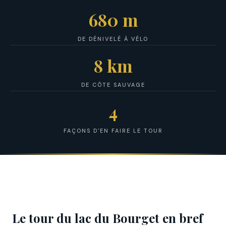
680 m
DE DÉNIVELÉ À VÉLO
8 km
DE CÔTE SAUVAGE
4
FAÇONS D'EN FAIRE LE TOUR
Le tour du lac du Bourget en bref