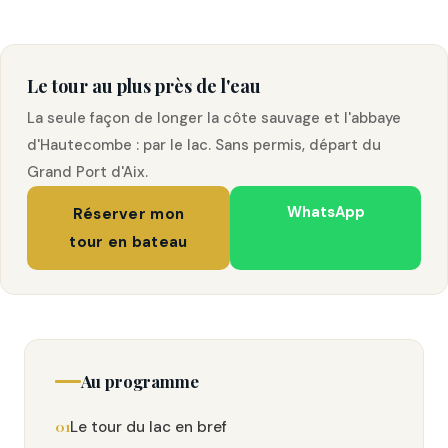
Le tour au plus près de l'eau
La seule façon de longer la côte sauvage et l'abbaye
d'Hautecombe : par le lac. Sans permis, départ du
Grand Port d'Aix.
WhatsApp
Réserver mon
tour en bateau
Au programme
Le tour du lac en bref